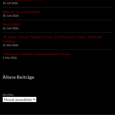
10. Juli 2026
Was wir so veranstalten
30. Juni 2026
Wort-Wahl
22. Juni 2026
78 Jahre | Visual: Nakba | Essay: Eva Menasse | Video: Deborah
Feldman
15. Mai 2026
Videos der Tacheles-Gespräche jetzt online
3. Mai 2026
Ältere Beiträge
Archiv