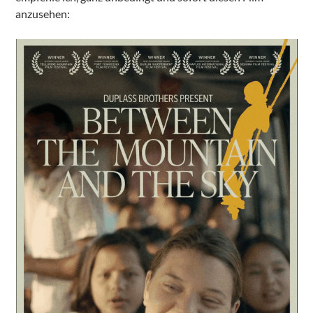
anzusehen: