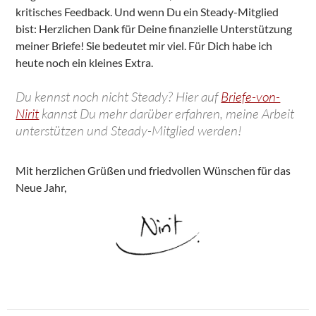
kritisches Feedback. Und wenn Du ein Steady-Mitglied
bist: Herzlichen Dank für Deine finanzielle Unterstützung
meiner Briefe! Sie bedeutet mir viel. Für Dich habe ich
heute noch ein kleines Extra.
Du kennst noch nicht Steady? Hier auf
Briefe-von-
Nirit
kannst Du mehr darüber erfahren, meine Arbeit
unterstützen und Steady-Mitglied werden!
Mit herzlichen Grüßen und friedvollen Wünschen für das
Neue Jahr,