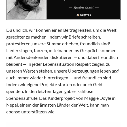
Du und ich, wir können einen Beitrag leisten, um die Welt
gerechter zu machen: indem wir Briefe schreiben,
protestieren, unsere Stimme erheben, freundlich sind!
Lieder singen, tanzen, miteinander ins Gespräch kommen,
mit Andersdenkenden diskutieren — und dabei freundlich
bleiben! — in jeder Lebenssituation Respekt zeigen, zu
unseren Werten stehen, unsere Überzeugungen leben
und
auch immer wieder hinterfragen — und freundlich sind.
Indem wir eigene Projekte starten oder auch Geld
spenden. In den letzten Tagen gab es zahllose
Spendenaufrufe. Das Kinderprojekt von Maggie Doyle in
Nepal, einem der ärmsten Länder der Welt, kann man
ebenso unterstützen wie