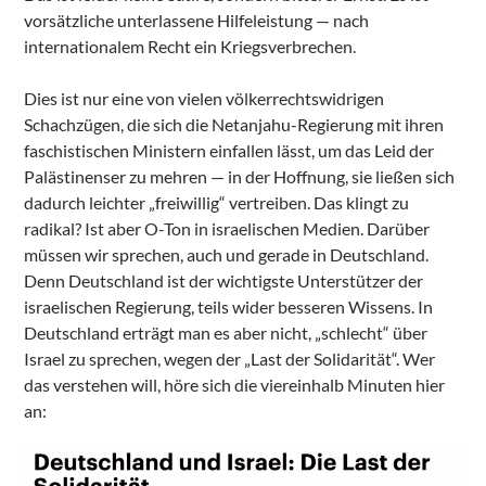
vorsätzliche unterlassene Hilfeleistung — nach
internationalem Recht ein Kriegsverbrechen.
Dies ist nur eine von vielen völkerrechtswidrigen
Schachzügen, die sich die Netanjahu-Regierung mit ihren
faschistischen Ministern einfallen lässt, um das Leid der
Palästinenser zu mehren — in der Hoffnung, sie ließen sich
dadurch leichter „freiwillig“ vertreiben. Das klingt zu
radikal? Ist aber O-Ton in israelischen Medien. Darüber
müssen wir sprechen, auch und gerade in Deutschland.
Denn Deutschland ist der wichtigste Unterstützer der
israelischen Regierung, teils wider besseren Wissens. In
Deutschland erträgt man es aber nicht, „schlecht“ über
Israel zu sprechen, wegen der „Last der Solidarität“. Wer
das verstehen will, höre sich die viereinhalb Minuten hier
an: