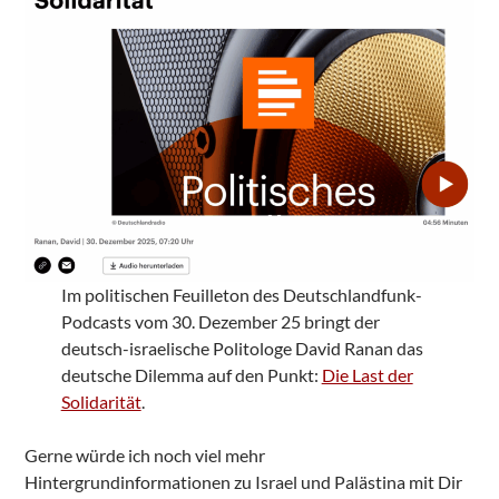
Im politischen Feuilleton des Deutschlandfunk-
Podcasts vom 30. Dezember 25 bringt der
deutsch-israelische Politologe David Ranan das
deutsche Dilemma auf den Punkt:
Die Last der
Solidarität
.
Gerne würde ich noch viel mehr
Hintergrundinformationen zu Israel und Palästina mit Dir