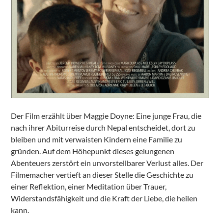
Der Film erzählt über Maggie Doyne: Eine junge Frau, die
nach ihrer Abiturreise durch Nepal entscheidet, dort zu
bleiben und mit verwaisten Kindern eine Familie zu
gründen. Auf dem Höhepunkt dieses gelungenen
Abenteuers zerstört ein unvorstellbarer Verlust alles. Der
Filmemacher vertieft an dieser Stelle die Geschichte zu
einer Reflektion, einer Meditation über Trauer,
Widerstandsfähigkeit und die Kraft der Liebe, die heilen
kann.