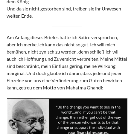
dem König.
Und da sie nicht gestorben sind, treiben sie ihr Unwesen
weiter. Ende.
Am Anfang dieses Briefes hatte ich Satire versprochen,
aber ich merke, ich kann das nicht so gut. Ich will mich
bemühen, nicht zynisch zu werden, denn schließlich will
auch ich Hoffnung und Zuversicht verbreiten. Meine Mittel
sind beschränkt, mein Einfluss gering, meine Wirkung
marginal. Und doch glaube ich daran, dass jede und jeder
Einzelne von uns eine Veränderung zum Guten bewirken
kann, getreu dem Motto von Mahatma Ghandi: