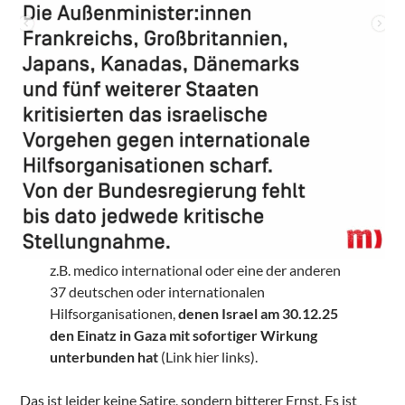
z.B. medico international oder eine der anderen
37 deutschen oder internationalen
Hilfsorganisationen,
denen Israel am 30.12.25
den Einatz in Gaza mit sofortiger Wirkung
unterbunden hat
(Link hier links).
Das ist leider keine Satire, sondern bitterer Ernst. Es ist