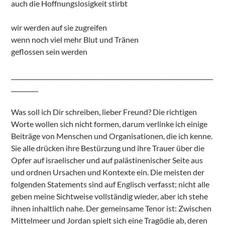
auch die Hoffnungslosigkeit stirbt
wir werden auf sie zugreifen
wenn noch viel mehr Blut und Tränen
geflossen sein werden
___________________________________________________________________
_________
Was soll ich Dir schreiben, lieber Freund? Die richtigen
Worte wollen sich nicht formen, darum verlinke ich einige
Beiträge von Menschen und Organisationen, die ich kenne.
Sie alle drücken ihre Bestürzung und ihre Trauer über die
Opfer auf israelischer und auf palästinenischer Seite aus
und ordnen Ursachen und Kontexte ein. Die meisten der
folgenden Statements sind auf Englisch verfasst; nicht alle
geben meine Sichtweise vollständig wieder, aber ich stehe
ihnen inhaltlich nahe. Der gemeinsame Tenor ist: Zwischen
Mittelmeer und Jordan spielt sich eine Tragödie ab, deren