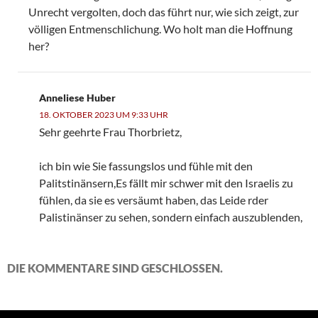
Unrecht vergolten, doch das führt nur, wie sich zeigt, zur
völligen Entmenschlichung. Wo holt man die Hoffnung
her?
Anneliese Huber
18. OKTOBER 2023 UM 9:33 UHR
Sehr geehrte Frau Thorbrietz,
ich bin wie Sie fassungslos und fühle mit den
Palitstinänsern,Es fällt mir schwer mit den Israelis zu
fühlen, da sie es versäumt haben, das Leide rder
Palistinänser zu sehen, sondern einfach auszublenden,
DIE KOMMENTARE SIND GESCHLOSSEN.