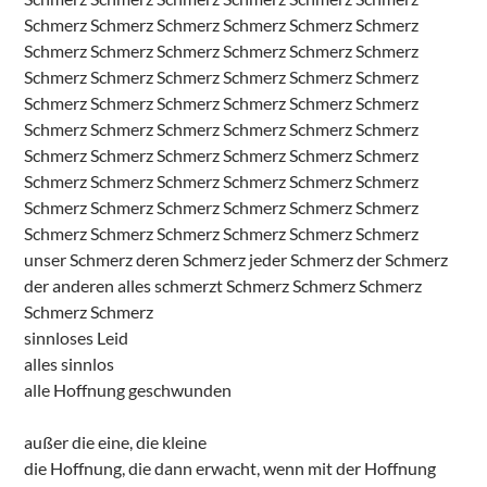
Schmerz Schmerz Schmerz Schmerz Schmerz Schmerz
Schmerz Schmerz Schmerz Schmerz Schmerz Schmerz
Schmerz Schmerz Schmerz Schmerz Schmerz Schmerz
Schmerz Schmerz Schmerz Schmerz Schmerz Schmerz
Schmerz Schmerz Schmerz Schmerz Schmerz Schmerz
Schmerz Schmerz Schmerz Schmerz Schmerz Schmerz
Schmerz Schmerz Schmerz Schmerz Schmerz Schmerz
Schmerz Schmerz Schmerz Schmerz Schmerz Schmerz
Schmerz Schmerz Schmerz Schmerz Schmerz Schmerz
unser Schmerz deren Schmerz jeder Schmerz der Schmerz
der anderen alles schmerzt Schmerz Schmerz Schmerz
Schmerz Schmerz
sinnloses Leid
alles sinnlos
alle Hoffnung geschwunden
außer die eine, die kleine
die Hoffnung, die dann erwacht, wenn mit der Hoffnung