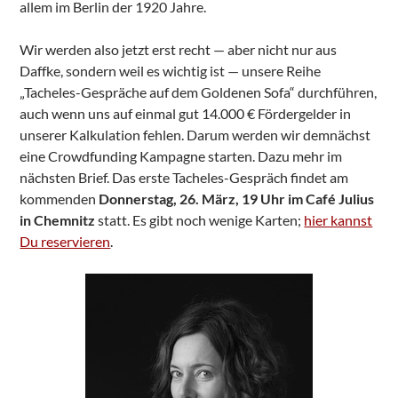
allem im Berlin der 1920 Jahre.
Wir werden also jetzt erst recht — aber nicht nur aus
Daffke, sondern weil es wichtig ist — unsere Reihe
„Tacheles-Gespräche auf dem Goldenen Sofa“ durchführen,
auch wenn uns auf einmal gut 14.000 € Fördergelder in
unserer Kalkulation fehlen. Darum werden wir demnächst
eine Crowdfunding Kampagne starten. Dazu mehr im
nächsten Brief. Das erste Tacheles-Gespräch findet am
kommenden
Donnerstag, 26. März, 19 Uhr im Café Julius
in Chemnitz
statt. Es gibt noch wenige Karten;
hier kannst
Du reservieren
.