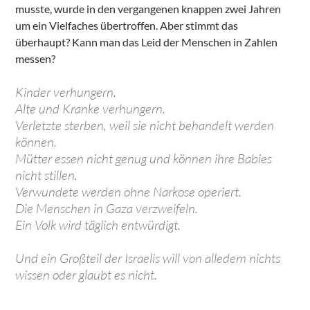
musste, wurde in den vergangenen knappen zwei Jahren
um ein Vielfaches übertroffen. Aber stimmt das
überhaupt? Kann man das Leid der Menschen in Zahlen
messen?
Kinder verhungern.
Alte und Kranke verhungern.
Verletzte sterben, weil sie nicht behandelt werden
können.
Mütter essen nicht genug und können ihre Babies
nicht stillen.
Verwundete werden ohne Narkose operiert.
Die Menschen in Gaza verzweifeln.
Ein Volk wird täglich entwürdigt.
Und ein Großteil der Israelis will von alledem nichts
wissen oder glaubt es nicht.