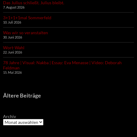
Das Julius schließt. Julius bleibt.
7. August 2026
3+1+1+1mal Sommerfeld
10. Juli 2026
Was wir so veranstalten
30. Juni 2026
Wort-Wahl
22. Juni 2026
78 Jahre | Visual: Nakba | Essay: Eva Menasse | Video: Deborah
Feldman
15. Mai 2026
Ältere Beiträge
Archiv