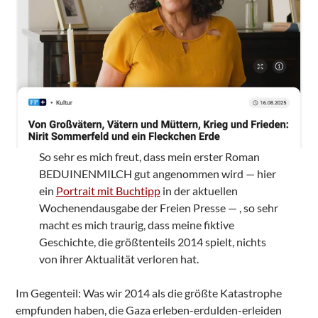
So sehr es mich freut, dass mein erster Roman
BEDUINENMILCH gut angenommen wird — hier
ein
Portrait mit Buchtipp
in der aktuellen
Wochenendausgabe der Freien Presse — , so sehr
macht es mich traurig, dass meine fiktive
Geschichte, die größtenteils 2014 spielt, nichts
von ihrer Aktualität verloren hat.
Im Gegenteil: Was wir 2014 als die größte Katastrophe
empfunden haben, die Gaza erleben-erdulden-erleiden